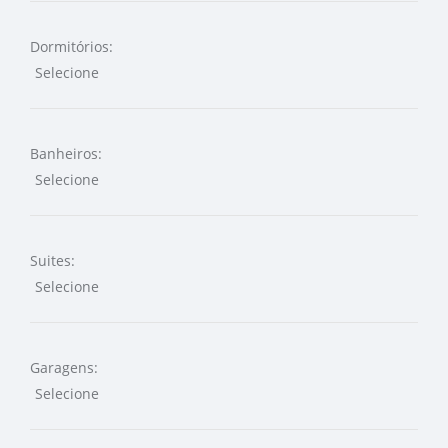
Dormitórios:
Banheiros:
Suites:
Garagens: