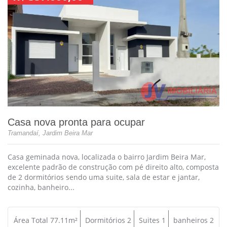
Casa nova pronta para ocupar
Tramandaí, Jardim Beira Mar
Casa geminada nova, localizada o bairro Jardim Beira Mar,
excelente padrão de construção com pé direito alto, composta
de 2 dormitórios sendo uma suite, sala de estar e jantar,
cozinha, banheiro...
Área Total 77.11m²
Dormitórios 2
Suites 1
banheiros 2