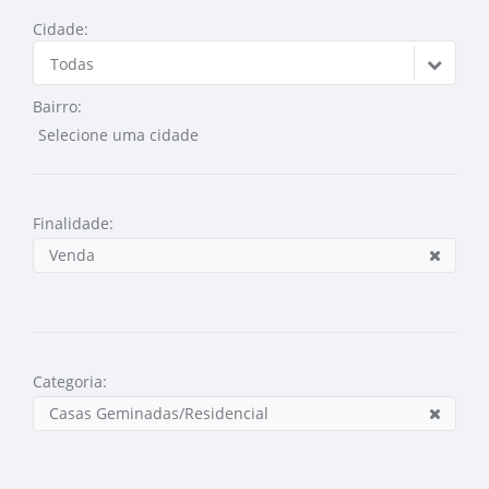
Cidade:
Todas
Bairro:
Finalidade:
Venda
Categoria:
Casas Geminadas/Residencial