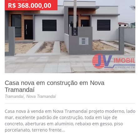
R$ 368.000,00
Casa nova em construção em Nova
Tramandaí
Tramandaí, Nova Tramandaí
Casa nova à venda em Nova Tramandaí projeto moderno, lado
mar, excelente padrão de construção, toda em laje de
concreto, aberturas em alumínio, rebaixo em gesso, piso
porcelanato, terreno frente...