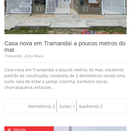
Casa nova em Tramandaí a poucos metros do
mar
Tramandaí, Zona Nova
Casa nova em Tramandaí a poucos metros do mar, excelente
padrão de construção, composta de 2 dormitórios sendo uma
suite, sala de estar e jantar, cozinha, banheiro social,
churrasqueira, estacion...
Dormitórios 2
Suites 1
banheiros 2
Venda