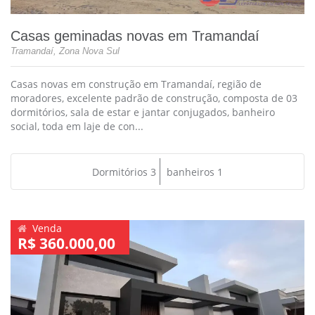
Casas geminadas novas em Tramandaí
Tramandaí, Zona Nova Sul
Casas novas em construção em Tramandaí, região de
moradores, excelente padrão de construção, composta de 03
dormitórios, sala de estar e jantar conjugados, banheiro
social, toda em laje de con...
Dormitórios 3
banheiros 1
Venda
R$ 360.000,00