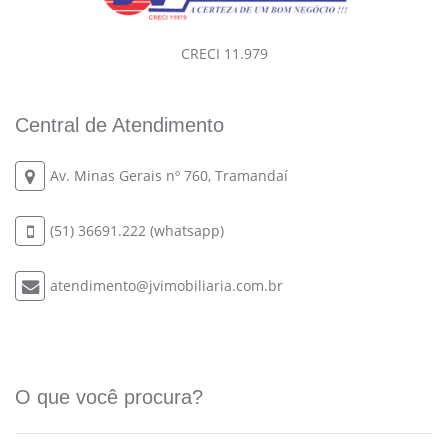
CRECI 11.979
Central de Atendimento
Av. Minas Gerais nº 760, Tramandaí
(51) 36691.222 (whatsapp)
atendimento@jvimobiliaria.com.br
O que você procura?