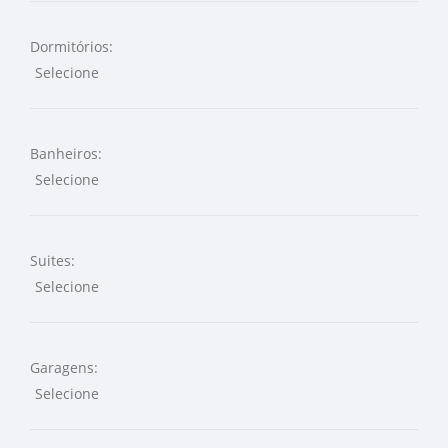
Dormitórios:
Banheiros:
Suites:
Garagens: