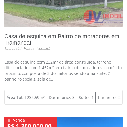
Casa de esquina em Bairro de moradores em
Tramandaí
Tramandaí, Parque Humaitá
Casa de esquina com 232m² de área construída, terreno
diferenciado com 1.462m², em bairro de moradores, comércio
próximo, composta de 3 dormitórios sendo uma suite, 2
banheiro sociais, sala de...
Área Total 234.59m²
Dormitórios 3
Suites 1
banheiros 2
Venda
R$ 1.200.000,00