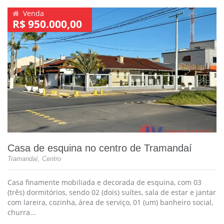
Venda
R$ 950.000,00
Casa de esquina no centro de Tramandaí
Tramandaí, Centro
Casa finamente mobiliada e decorada de esquina, com 03
(três) dormitórios, sendo 02 (dois) suítes, sala de estar e jantar
com lareira, cozinha, área de serviço, 01 (um) banheiro social,
churra...