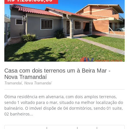
Casa com dois terrenos um à Beira Mar -
Nova Tramandaí
Tramandaí, Nova Tramandaí
Ótima residência em alvenaria, com dois amplos terrenos,
sendo 1 voltado para o mar, situado na melhor localização do
balneário. O imóvel dispõe de 04 dormitórios, sendo 01 suite,
02 banheiros...