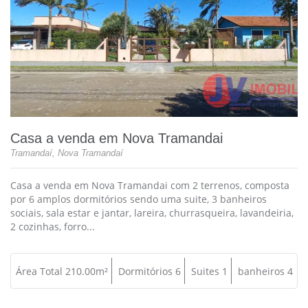
Casa a venda em Nova Tramandai
Tramandaí, Nova Tramandaí
Casa a venda em Nova Tramandai com 2 terrenos, composta
por 6 amplos dormitórios sendo uma suite, 3 banheiros
sociais, sala estar e jantar, lareira, churrasqueira, lavandeiria,
2 cozinhas, forro...
Área Total 210.00m²
Dormitórios 6
Suites 1
banheiros 4