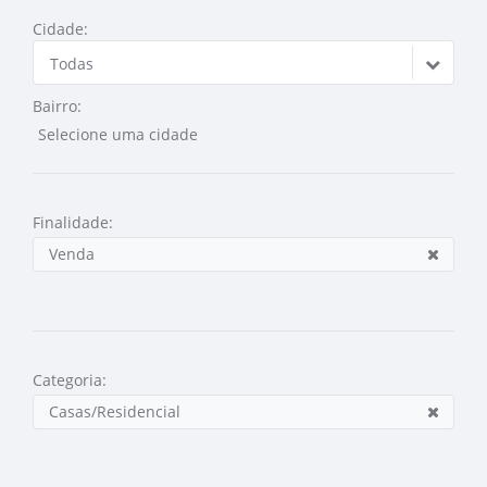
Cidade:
Todas
Bairro:
Finalidade:
Venda
Categoria:
Casas/Residencial