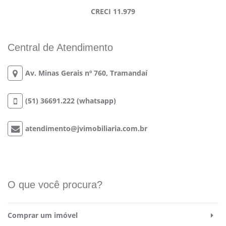
CRECI 11.979
Central de Atendimento
Av. Minas Gerais nº 760, Tramandaí
(51) 36691.222 (whatsapp)
atendimento@jvimobiliaria.com.br
O que você procura?
Comprar um imóvel