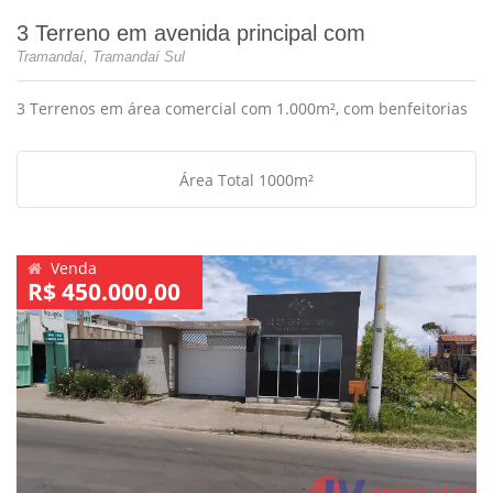
3 Terreno em avenida principal com
Tramandaí, Tramandaí Sul
3 Terrenos em área comercial com 1.000m², com benfeitorias
Área Total 1000m²
Venda
R$ 450.000,00