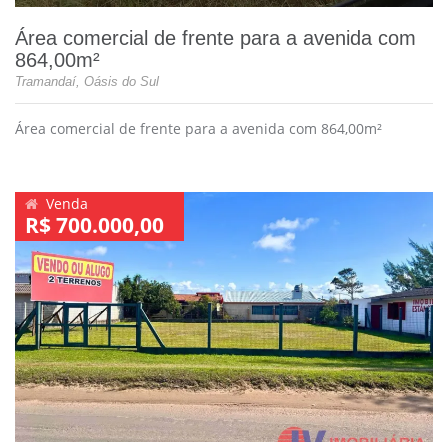
Área comercial de frente para a avenida com
864,00m²
Tramandaí, Oásis do Sul
Área comercial de frente para a avenida com 864,00m²
Venda
R$ 700.000,00