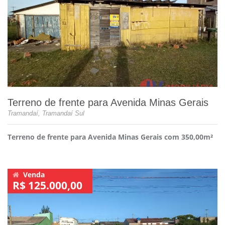
Terreno de frente para Avenida Minas Gerais
Tramandaí, Tramandaí Sul
Terreno de frente para Avenida Minas Gerais com 350,00m²
Venda
R$ 125.000,00