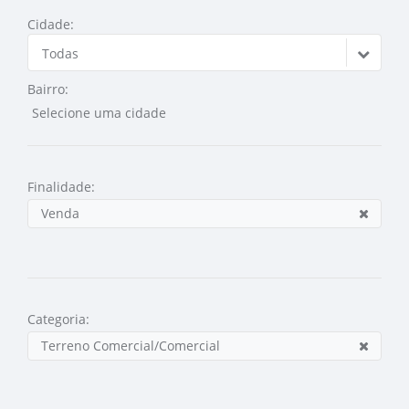
Cidade:
Todas
Bairro:
Finalidade:
Venda
Categoria:
Terreno Comercial/Comercial