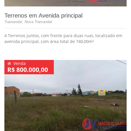
Terrenos em Avenida principal
Tramandaí, Nova Tramandaí
4 Terrenos juntos, com frente para duas ruas, localizado em
avenida principal, com área total de 740,00m²
Venda
R$ 800.000,00