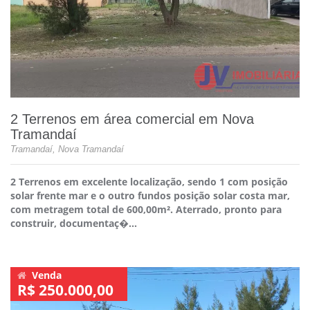
2 Terrenos em área comercial em Nova
Tramandaí
Tramandaí, Nova Tramandaí
2 Terrenos em excelente localização, sendo 1 com posição
solar frente mar e o outro fundos posição solar costa mar,
com metragem total de 600,00m². Aterrado, pronto para
construir, documentaç�...
Venda
R$ 250.000,00