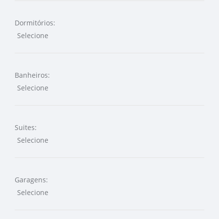
Dormitórios:
Banheiros:
Suites:
Garagens: