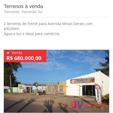
Terrenos à venda
Tramandaí, Tramandaí Sul
2 terrenos de frente para Avenida Minas Gerais com
600,00m².
Água e luz e ideal para comércio.
Venda
R$ 680.000,00