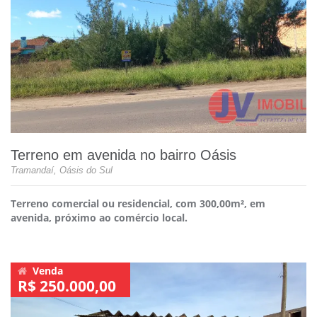
Terreno em avenida no bairro Oásis
Tramandaí, Oásis do Sul
Terreno comercial ou residencial, com 300,00m², em
avenida, próximo ao comércio local.
Venda
R$ 250.000,00