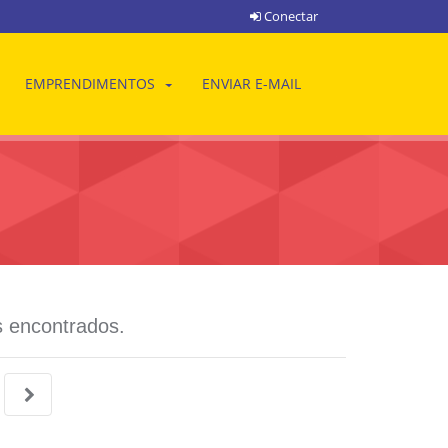
Conectar
EMPRENDIMENTOS
ENVIAR E-MAIL
 encontrados.