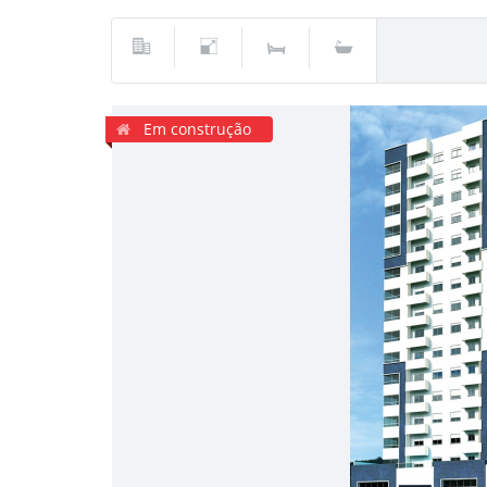
Em construção