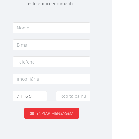
este empreendimento.
ENVIAR MENSAGEM