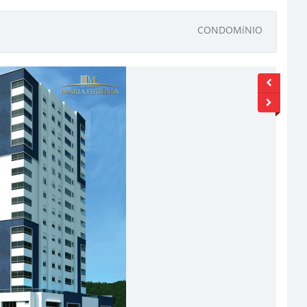
CONDOMíNIO