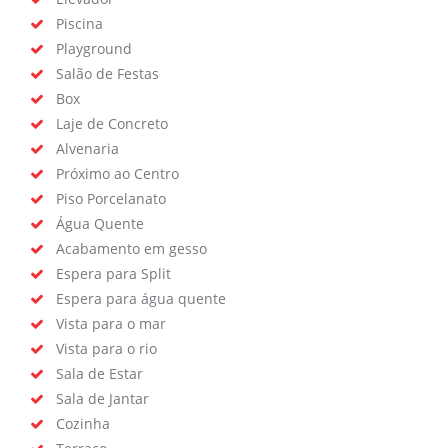
Piscina
Playground
Salão de Festas
Box
Laje de Concreto
Alvenaria
Próximo ao Centro
Piso Porcelanato
Água Quente
Acabamento em gesso
Espera para Split
Espera para água quente
Vista para o mar
Vista para o rio
Sala de Estar
Sala de Jantar
Cozinha