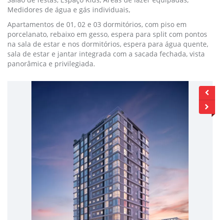
Medidores de água e gás individuais,
Apartamentos de 01, 02 e 03 dormitórios, com piso em
porcelanato, rebaixo em gesso, espera para split com pontos
na sala de estar e nos dormitórios, espera para água quente,
sala de estar e jantar integrada com a sacada fechada, vista
panorâmica e privilegiada.