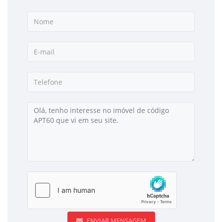
ENVIAR MENSAGEM