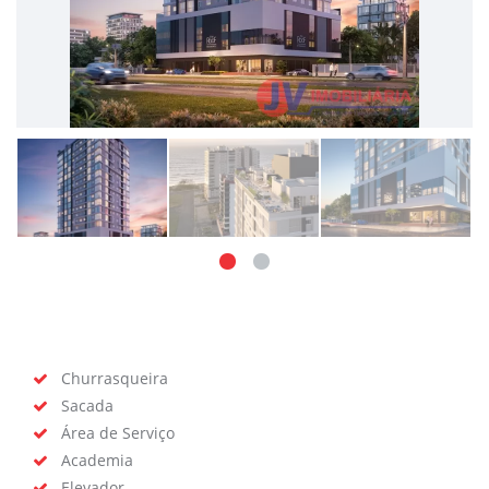
Churrasqueira
Sacada
Área de Serviço
Academia
Elevador