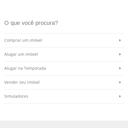
O que você procura?
Comprar um imóvel
Alugar um imóvel
Alugar na Temporada
Vender seu imóvel
Simuladores