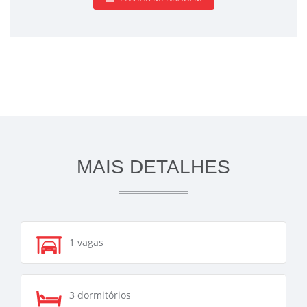
MAIS DETALHES
1 vagas
3 dormitórios