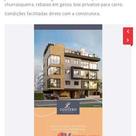
churrasqueira, rebaixo em gesso, box privativo para carro.
Condições facilitadas direto com a construtora.