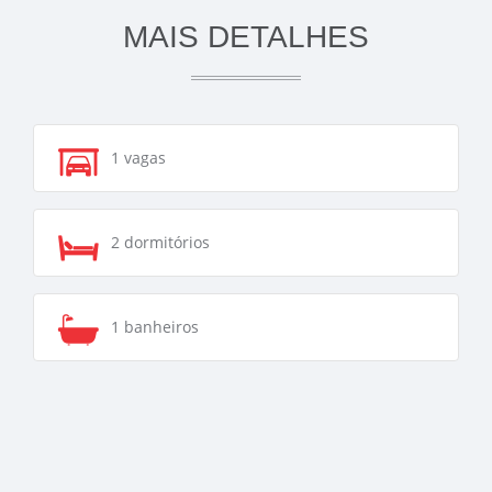
MAIS DETALHES
1 vagas
2 dormitórios
1 banheiros