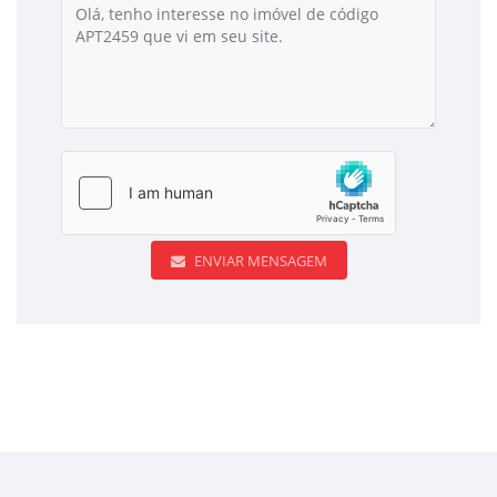
ENVIAR MENSAGEM