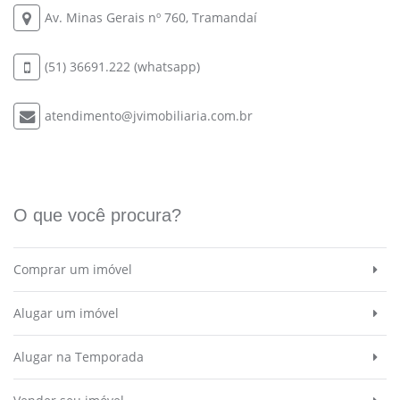
Av. Minas Gerais nº 760, Tramandaí
(51) 36691.222 (whatsapp)
atendimento@jvimobiliaria.com.br
O que você procura?
Comprar um imóvel
Alugar um imóvel
Alugar na Temporada