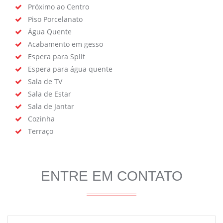
Próximo ao Centro
Piso Porcelanato
Água Quente
Acabamento em gesso
Espera para Split
Espera para água quente
Sala de TV
Sala de Estar
Sala de Jantar
Cozinha
Terraço
ENTRE EM CONTATO