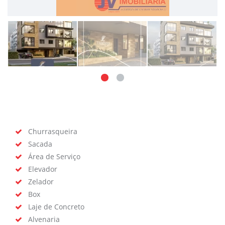
Churrasqueira
Sacada
Área de Serviço
Elevador
Zelador
Box
Laje de Concreto
Alvenaria