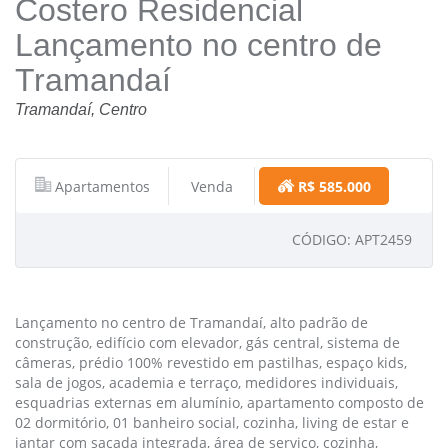
Costero Residencial
Lançamento no centro de
Tramandaí
Tramandaí, Centro
Apartamentos
Venda
R$ 585.000
CÓDIGO: APT2459
Lançamento no centro de Tramandaí, alto padrão de
construção, edifício com elevador, gás central, sistema de
câmeras, prédio 100% revestido em pastilhas, espaço kids,
sala de jogos, academia e terraço, medidores individuais,
esquadrias externas em alumínio, apartamento composto de
02 dormitório, 01 banheiro social, cozinha, living de estar e
jantar com sacada integrada, área de serviço, cozinha,