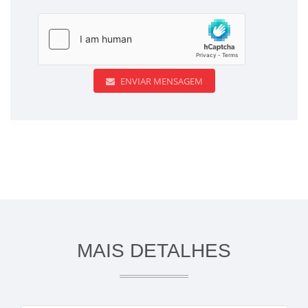
ENVIAR MENSAGEM
MAIS DETALHES