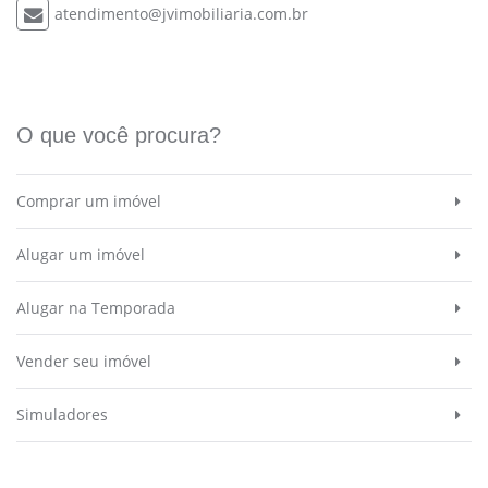
atendimento@jvimobiliaria.com.br
O que você procura?
Comprar um imóvel
Alugar um imóvel
Alugar na Temporada
Vender seu imóvel
Simuladores