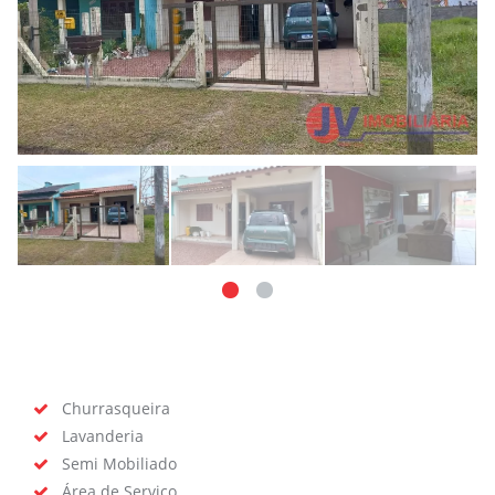
Churrasqueira
Lavanderia
Semi Mobiliado
Área de Serviço