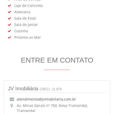
Laje de Concreto
Alvenaria
Sala de Estar
Sala de Jantar
Cozinha
Próximo ao Mar
ENTRE EM CONTATO
JV Imobiliária
CRECI: 11.979
atendimento@jvimobiliaria.com.br
Av. Minas Gerais nº 760, Nova Tramandaí,
Tramandaí