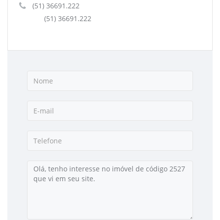
(51) 36691.222
(51) 36691.222