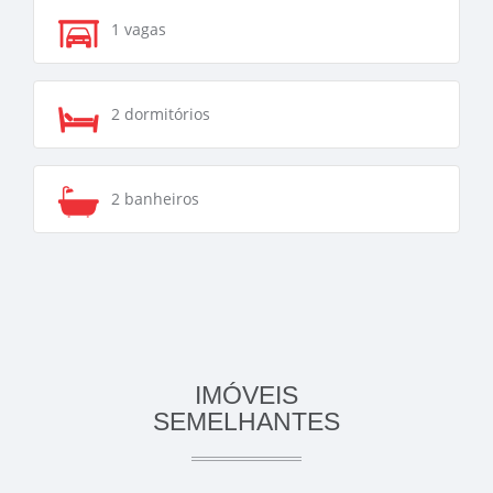
1 vagas
2 dormitórios
2 banheiros
IMÓVEIS
SEMELHANTES