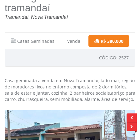
tramandaí
Tramandaí, Nova Tramandaí
Casas Geminadas
Venda
R$ 380.000
CÓDIGO: 2527
Casa geminada à venda em Nova Tramandaí, lado mar, região
de moradores fixos no entorno composta de 2 dormitórios,
sala de estar e jantar, cozinha, 2 banheiros sociais,abrigo para
carro, churrasqueira, semi mobiliada, alarme, área de serviço,