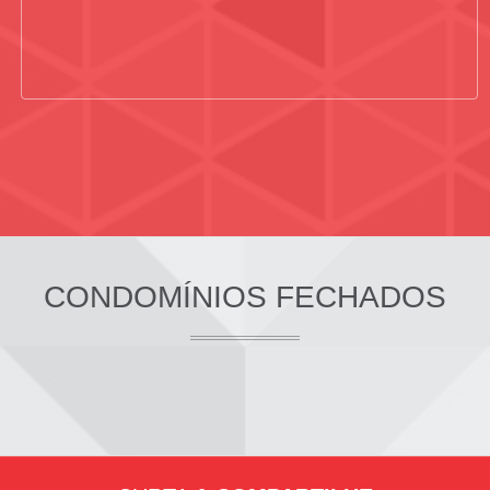
CONDOMÍNIOS FECHADOS