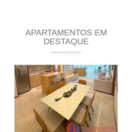
APARTAMENTOS EM
DESTAQUE