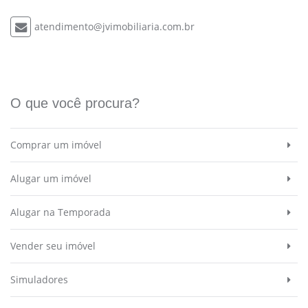
atendimento@jvimobiliaria.com.br
O que você procura?
Comprar um imóvel
Alugar um imóvel
Alugar na Temporada
Vender seu imóvel
Simuladores