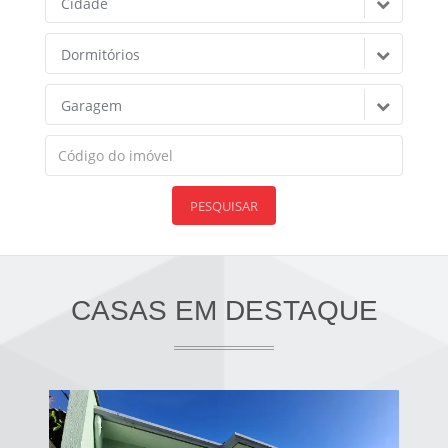
Cidade
Dormitórios
Garagem
PESQUISAR
CASAS EM DESTAQUE