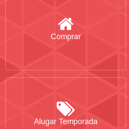
Comprar
Alugar Temporada