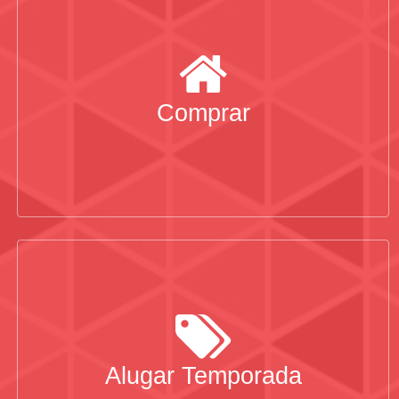
Comprar
Alugar Temporada