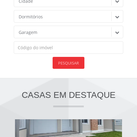
Cidade
Dormitórios
Garagem
PESQUISAR
CASAS EM DESTAQUE