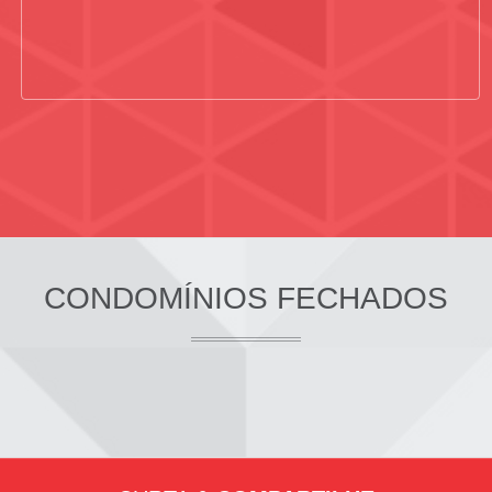
CONDOMÍNIOS FECHADOS