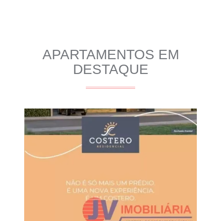
APARTAMENTOS EM
DESTAQUE