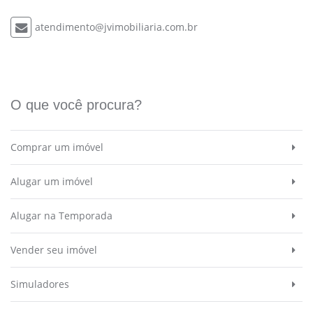
atendimento@jvimobiliaria.com.br
O que você procura?
Comprar um imóvel
Alugar um imóvel
Alugar na Temporada
Vender seu imóvel
Simuladores