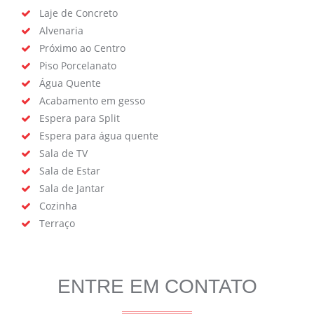
Laje de Concreto
Alvenaria
Próximo ao Centro
Piso Porcelanato
Água Quente
Acabamento em gesso
Espera para Split
Espera para água quente
Sala de TV
Sala de Estar
Sala de Jantar
Cozinha
Terraço
ENTRE EM CONTATO