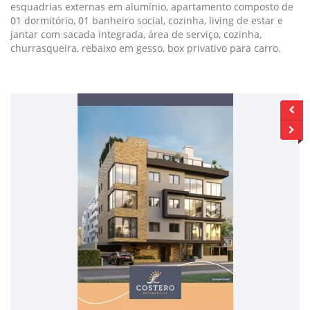
esquadrias externas em alumínio, apartamento composto de
01 dormitório, 01 banheiro social, cozinha, living de estar e
jantar com sacada integrada, área de serviço, cozinha,
churrasqueira, rebaixo em gesso, box privativo para carro.