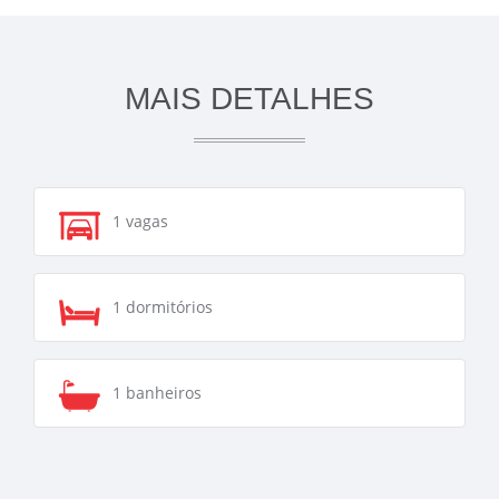
MAIS DETALHES
1 vagas
1 dormitórios
1 banheiros