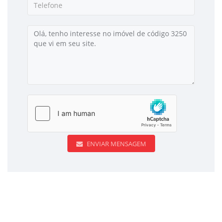
ENVIAR MENSAGEM