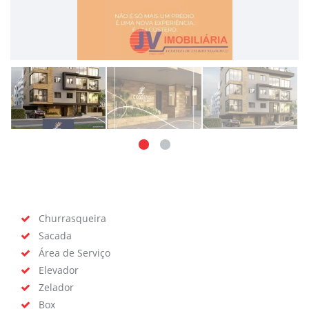
Churrasqueira
Sacada
Área de Serviço
Elevador
Zelador
Box