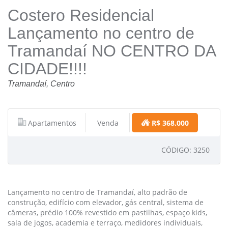
Costero Residencial
Lançamento no centro de
Tramandaí NO CENTRO DA
CIDADE!!!!
Tramandaí, Centro
Apartamentos
Venda
R$ 368.000
CÓDIGO: 3250
Lançamento no centro de Tramandaí, alto padrão de
construção, edifício com elevador, gás central, sistema de
câmeras, prédio 100% revestido em pastilhas, espaço kids,
sala de jogos, academia e terraço, medidores individuais,