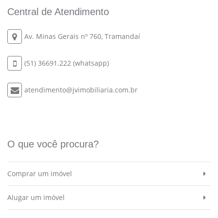
Central de Atendimento
Av. Minas Gerais nº 760, Tramandaí
(51) 36691.222 (whatsapp)
atendimento@jvimobiliaria.com.br
O que você procura?
Comprar um imóvel
Alugar um imóvel