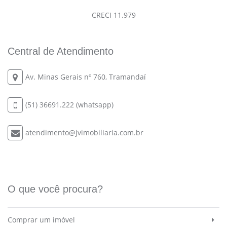
CRECI 11.979
Central de Atendimento
Av. Minas Gerais nº 760, Tramandaí
(51) 36691.222 (whatsapp)
atendimento@jvimobiliaria.com.br
O que você procura?
Comprar um imóvel