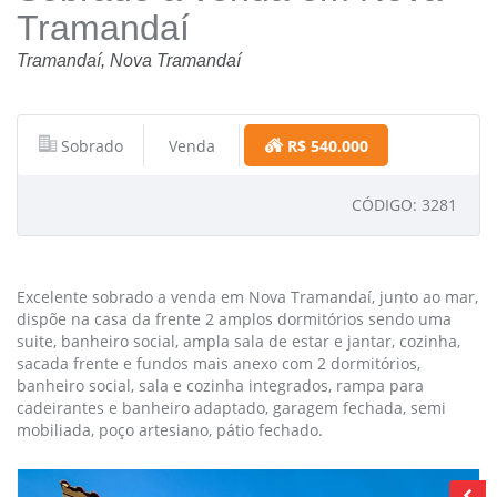
Tramandaí
Tramandaí, Nova Tramandaí
Sobrado
Venda
R$ 540.000
CÓDIGO: 3281
Excelente sobrado a venda em Nova Tramandaí, junto ao mar,
dispõe na casa da frente 2 amplos dormitórios sendo uma
suite, banheiro social, ampla sala de estar e jantar, cozinha,
sacada frente e fundos mais anexo com 2 dormitórios,
banheiro social, sala e cozinha integrados, rampa para
cadeirantes e banheiro adaptado, garagem fechada, semi
mobiliada, poço artesiano, pátio fechado.