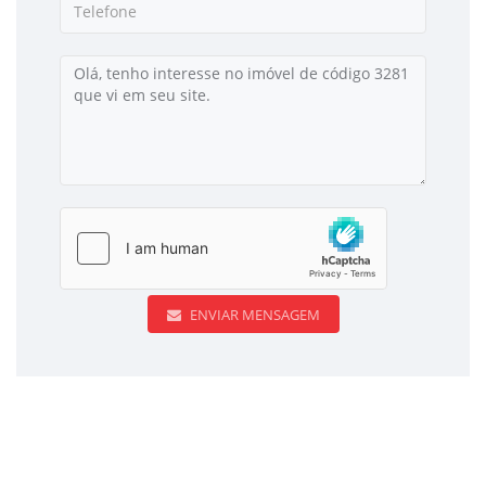
ENVIAR MENSAGEM