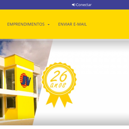
Conectar
EMPRENDIMENTOS
ENVIAR E-MAIL