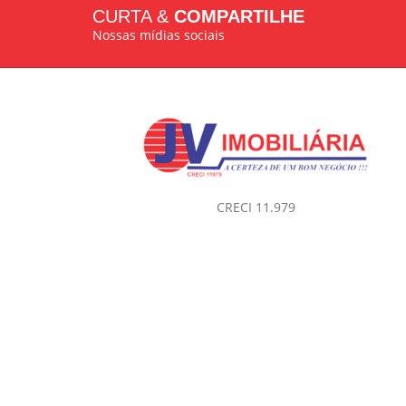
CURTA &
COMPARTILHE
Nossas mídias sociais
CRECI 11.979