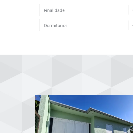
Finalidade
Dormitórios