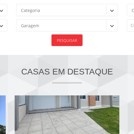
Categoria
C
Garagem
PESQUISAR
CASAS EM DESTAQUE