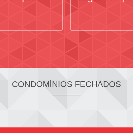
CONDOMÍNIOS FECHADOS