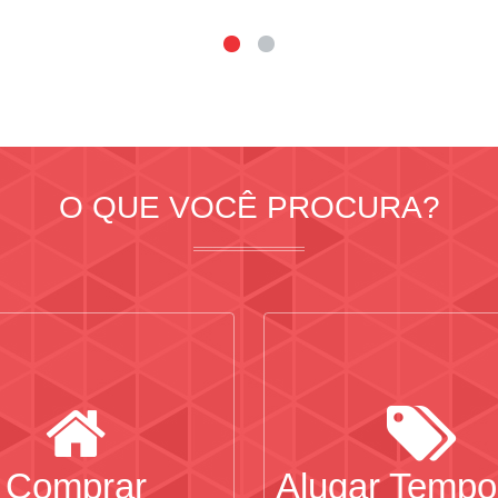
O QUE VOCÊ PROCURA?
Comprar
Alugar Tempo