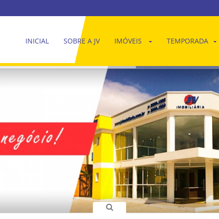
INICIAL
SOBRE A JV
IMÓVEIS
TEMPORADA