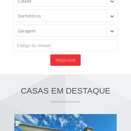
Cidade
Dormitórios
Garagem
PESQUISAR
CASAS EM DESTAQUE