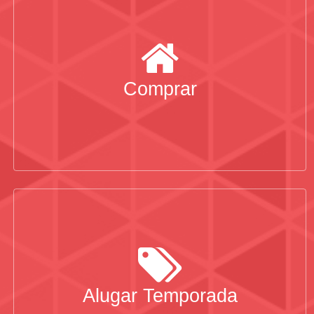
Comprar
Alugar Temporada