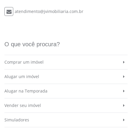
atendimento@jvimobiliaria.com.br
O que você procura?
Comprar um imóvel
Alugar um imóvel
Alugar na Temporada
Vender seu imóvel
Simuladores