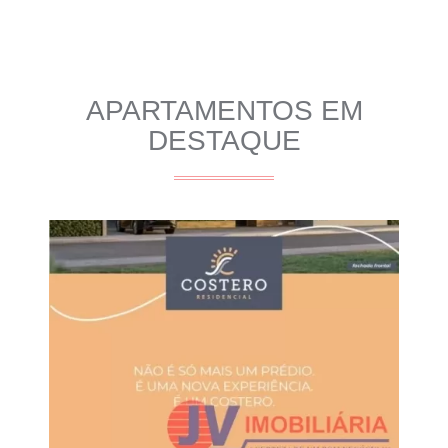
APARTAMENTOS EM
DESTAQUE