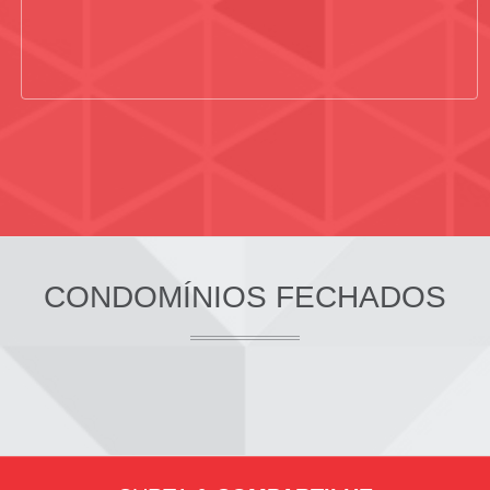
CONDOMÍNIOS FECHADOS