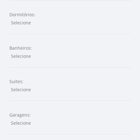
Dormitórios:
Banheiros:
Suites:
Garagens: