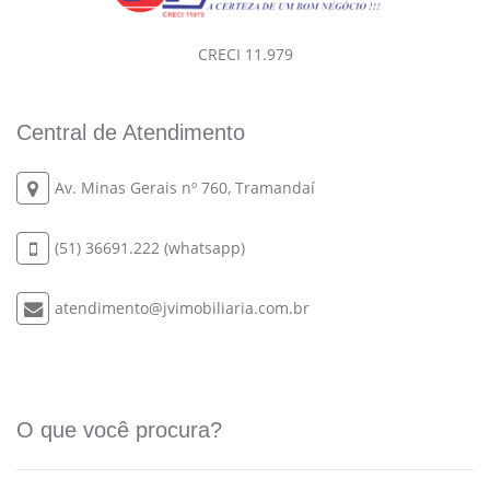
CRECI 11.979
Central de Atendimento
Av. Minas Gerais nº 760, Tramandaí
(51) 36691.222 (whatsapp)
atendimento@jvimobiliaria.com.br
O que você procura?