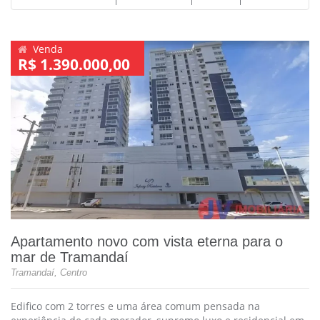
Venda
R$ 1.390.000,00
Apartamento novo com vista eterna para o
mar de Tramandaí
Tramandaí, Centro
Edifico com 2 torres e uma área comum pensada na