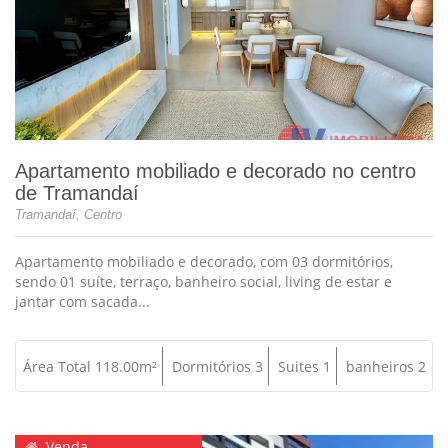
Apartamento mobiliado e decorado no centro
de Tramandaí
Tramandaí, Centro
Apartamento mobiliado e decorado,
com 03 dormitórios,
sendo 01 suíte, terraço, banheiro social, living de estar e
jantar com sacada...
Área Total 118.00m²
Dormitórios 3
Suites 1
banheiros 2
Venda