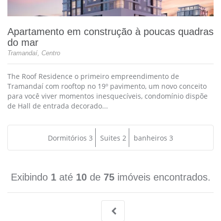
Apartamento em construção à poucas quadras
do mar
Tramandaí, Centro
The Roof Residence o primeiro empreendimento de
Tramandaí com rooftop no 19º pavimento, um novo conceito
para você viver momentos inesquecíveis, condomínio dispõe
de Hall de entrada decorado...
Dormitórios 3
Suites 2
banheiros 3
Exibindo
1
até
10
de
75
imóveis encontrados.