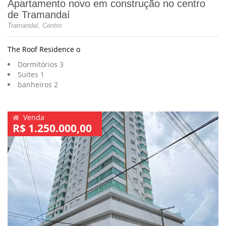
Apartamento novo em construção no centro
de Tramandaí
Tramandaí, Centro
The Roof Residence o
Dormitórios 3
Suites 1
banheiros 2
Venda
R$ 1.250.000,00