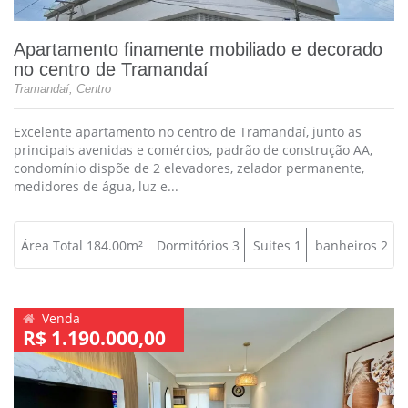
Apartamento finamente mobiliado e decorado
no centro de Tramandaí
Tramandaí, Centro
Excelente apartamento no centro de Tramandaí, junto as
principais avenidas e comércios, padrão de construção AA,
condomínio dispõe de 2 elevadores, zelador permanente,
medidores de água, luz e...
Área Total 184.00m²
Dormitórios 3
Suites 1
banheiros 2
Venda
R$ 1.190.000,00