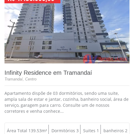
Infinity Residence em Tramandaí
Tramandaí, Centro
Apartamento dispõe de 03 dormitórios, sendo uma suite,
ampla sala de estar e jantar, cozinha, banheiro social, área de
serviço, garagem para carro. Consulte um de nossos
corretores e venha conhece...
Área Total 139.53m²
Dormitórios 3
Suites 1
banheiros 2