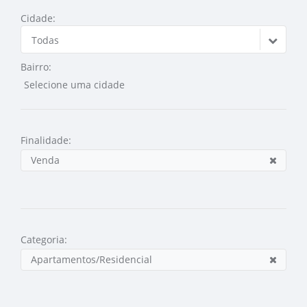
Cidade:
Todas
Bairro:
Finalidade:
Venda
Categoria:
Apartamentos/Residencial