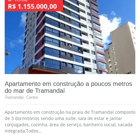
R$ 1.155.000,00
Apartamento em construção a poucos metros
do mar de Tramandaí
Tramandaí, Centro
Apartamento em construção na praia de Tramandaí composto
de 3 dormitórios sendo uma suíte, sala de estar e jantar
conjugados, cozinha, área de serviço, banheiro social, sacada
integrada,Todos...